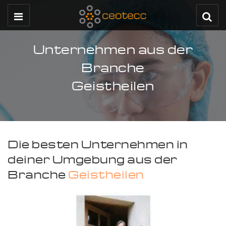
Unternehmen aus der
Branche
Geistheilen
Die besten Unternehmen in
deiner Umgebung aus der
Branche
Geistheilen