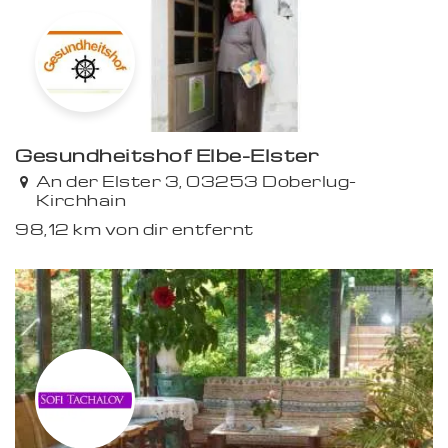
Gesundheitshof Elbe-Elster
An der Elster 3, 03253 Doberlug-
Kirchhain
98,12 km von dir entfernt