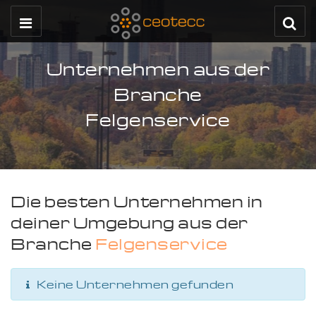
Unternehmen aus der
Branche
Felgenservice
Die besten Unternehmen in
deiner Umgebung aus der
Branche
Felgenservice
Keine Unternehmen gefunden