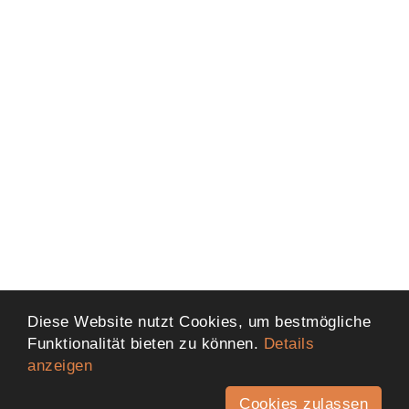
Diese Website nutzt Cookies, um bestmögliche
Funktionalität bieten zu können.
Details
anzeigen
Cookies zulassen