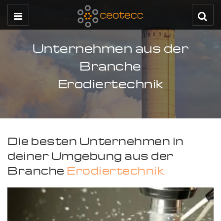
Unternehmen aus der
Branche
Erodiertechnik
Die besten Unternehmen in
deiner Umgebung aus der
Branche
Erodiertechnik