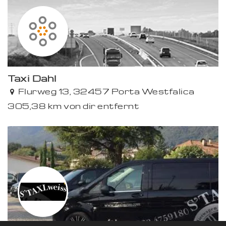
Taxi Dahl
Flurweg 13, 32457 Porta Westfalica
305,38 km von dir entfernt