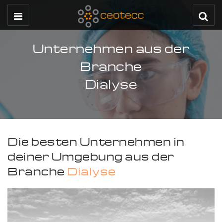
Unternehmen aus der
Branche
Dialyse
Die besten Unternehmen in
deiner Umgebung aus der
Branche
Dialyse