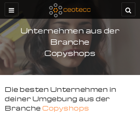
Unternehmen aus der
Branche
Copyshops
Die besten Unternehmen in
deiner Umgebung aus der
Branche
Copyshops