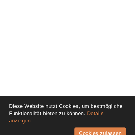
Diese Website nutzt Cookies, um bestmögliche
Funktionalität bieten zu können.
Details
anzeigen
Cookies zulassen