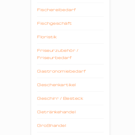
Fischereibedarf
Fischgeschäft
Floristik
Friseurzubehör /
Friseurbedarf
Gastronomiebedarf
Geschenkartikel
Geschirr / Besteck
Getränkehandel
Großhandel