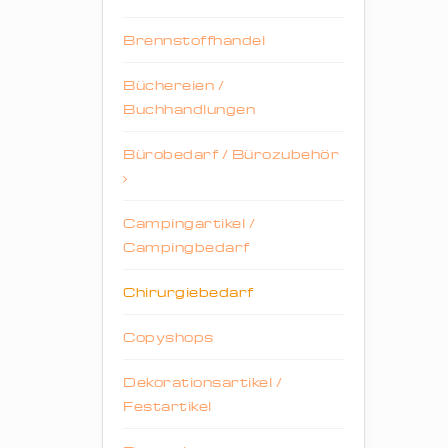
Brennstoffhandel
Büchereien /
Buchhandlungen
Bürobedarf / Bürozubehör
Campingartikel /
Campingbedarf
Chirurgiebedarf
Copyshops
Dekorationsartikel /
Festartikel