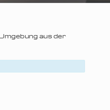
r Umgebung aus der