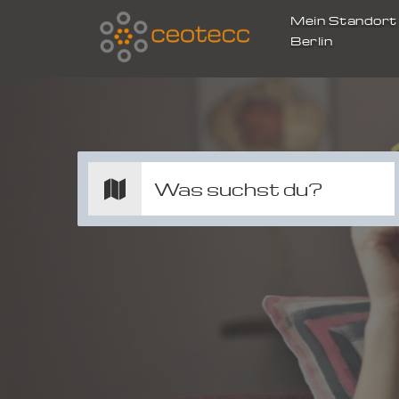
Mein Standor
Berlin