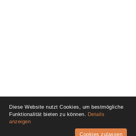
Diese Website nutzt Cookies, um bestmögliche
Funktionalität bieten zu können.
Details
anzeigen
Cookies zulassen