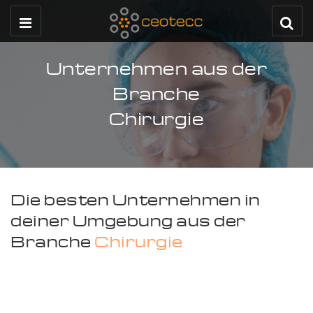
Unternehmen aus der
Branche
Chirurgie
Die besten Unternehmen in
deiner Umgebung aus der
Branche
Chirurgie