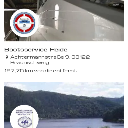
Bootsservice-Heide
Achtermannstraße 9, 38122
Braunschweig
197,75 km von dir entfernt