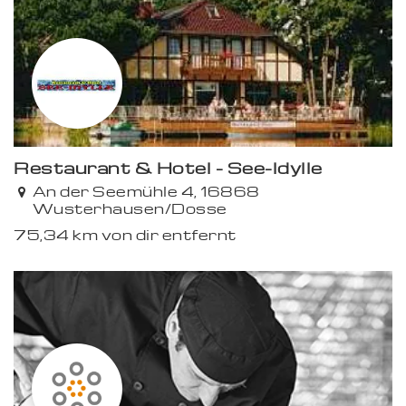
Restaurant & Hotel - See-Idylle
Premium
An der Seemühle 4, 16868
Wusterhausen/Dosse
75,34 km von dir entfernt