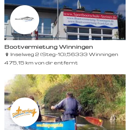
Bootvermietung Winningen
Inselweg 2 (Steg-10),56333 Winningen
475,15 km von dir entfernt