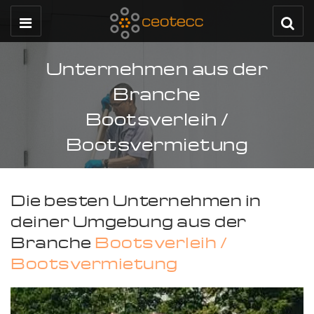
Unternehmen aus der
Branche
Bootsverleih /
Bootsvermietung
Die besten Unternehmen in
deiner Umgebung aus der
Branche
Bootsverleih /
Bootsvermietung