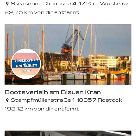
Strasener Chaussee 4, 17255 Wustrow
82,75 km von dir entfernt
Bootsverleih am Blauen Kran
Stampfmüllerstraße 1, 18057 Rostock
193,12 km von dir entfernt