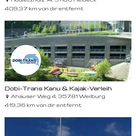
409,37 km von dir entfernt
Dobi-Trans Kanu & Kajak-Verleih
Ahäuser Weg 4, 35781 Weilburg
419,36 km von dir entfernt