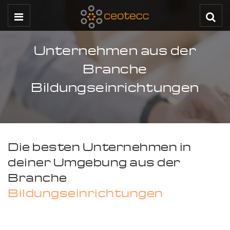
Unternehmen aus der
Branche
Bildungseinrichtungen
Die besten Unternehmen in
deiner Umgebung aus der
Branche
Bildungseinrichtungen