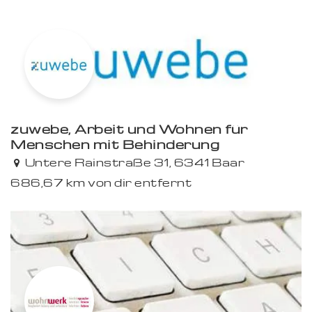
zuwebe, Arbeit und Wohnen für
Menschen mit Behinderung
Untere Rainstraße 31, 6341 Baar
686,67 km von dir entfernt