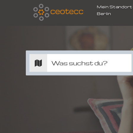
Mein Standor
Berlin