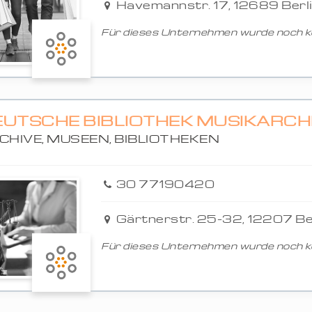
Havemannstr. 17, 12689 Berl
Für dieses Unternehmen wurde noch ke
EUTSCHE BIBLIOTHEK MUSIKARCH
CHIVE, MUSEEN, BIBLIOTHEKEN
30 77190420
Gärtnerstr. 25-32, 12207 Be
Für dieses Unternehmen wurde noch ke