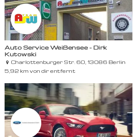
Auto Service Weißensee - Dirk
Kutowski
Premium
Charlottenburger Str. 60, 13086 Berlin
5,92 km von dir entfernt