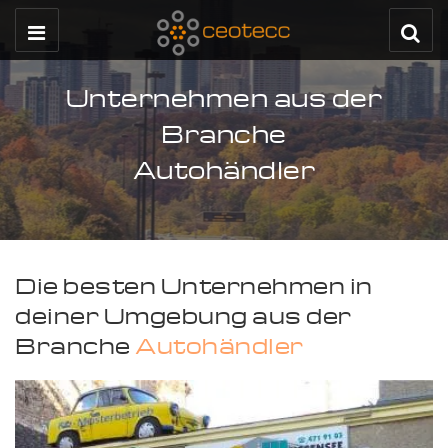
Unternehmen aus der
Branche
Autohändler
Die besten Unternehmen in
deiner Umgebung aus der
Branche
Autohändler