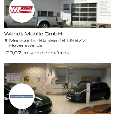
Wendt Mobile GmbH
Merzdorfer Straße 48, 02977
Hoyerswerda
133,97 km von dir entfernt