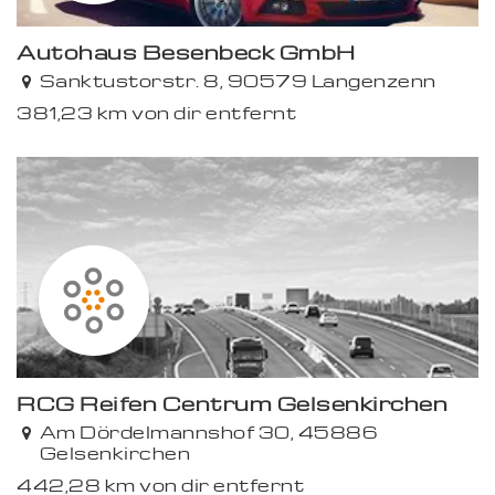
Autohaus Besenbeck GmbH
Premium
Sanktustorstr. 8, 90579 Langenzenn
381,23 km von dir entfernt
RCG Reifen Centrum Gelsenkirchen
Am Dördelmannshof 30, 45886
Gelsenkirchen
442,28 km von dir entfernt