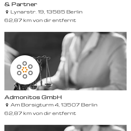
& Partner
Lynarstr. 19, 13585 Berlin
62,87 km von dir entfernt
Admonitos GmbH
Am Borsigturm 4, 13507 Berlin
62,87 km von dir entfernt