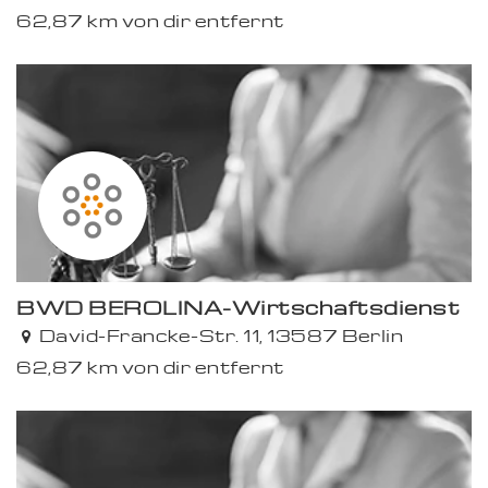
62,87 km von dir entfernt
BWD BEROLINA-Wirtschaftsdienst
David-Francke-Str. 11, 13587 Berlin
62,87 km von dir entfernt