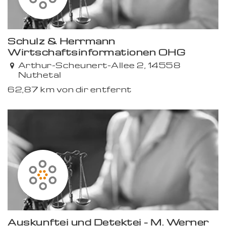
Schulz & Herrmann
Wirtschaftsinformationen OHG
Arthur-Scheunert-Allee 2, 14558
Nuthetal
62,87 km von dir entfernt
Auskunftei und Detektei - M. Werner