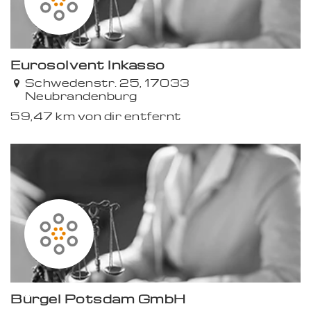
Eurosolvent Inkasso
Schwedenstr. 25, 17033
Neubrandenburg
59,47 km von dir entfernt
Bürgel Potsdam GmbH