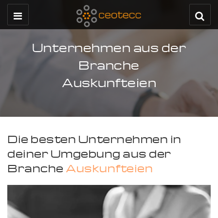
Unternehmen aus der
Branche
Auskunfteien
Die besten Unternehmen in
deiner Umgebung aus der
Branche
Auskunfteien