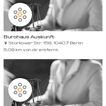
Bürohaus Auskunft
Storkower Str. 158, 10407 Berlin
5,08 km von dir entfernt