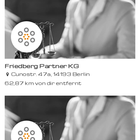
Friedberg Partner KG
Cunostr. 47a, 14193 Berlin
62,87 km von dir entfernt