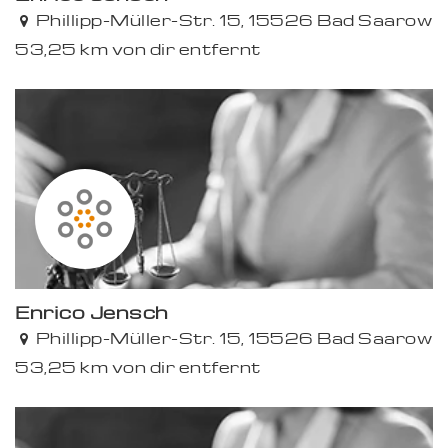
Phillipp-Müller-Str. 15, 15526 Bad Saarow
53,25 km von dir entfernt
Enrico Jensch
Phillipp-Müller-Str. 15, 15526 Bad Saarow
53,25 km von dir entfernt