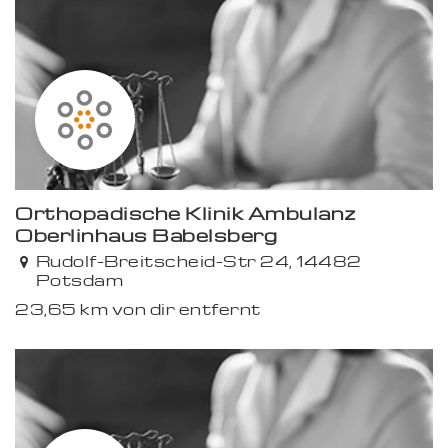
Orthopädische Klinik Ambulanz
Oberlinhaus Babelsberg
Rudolf-Breitscheid-Str 24, 14482
Potsdam
23,65 km von dir entfernt