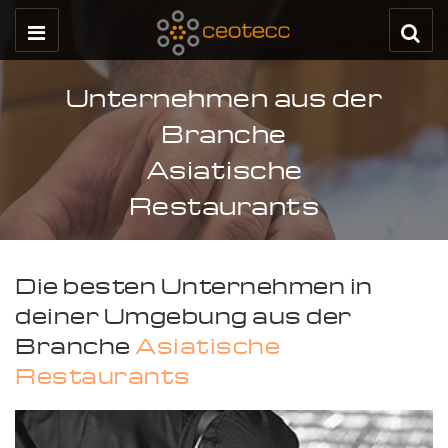
Unternehmen aus der
Branche
Asiatische
Restaurants
Die besten Unternehmen in
deiner Umgebung aus der
Branche
Asiatische
Restaurants