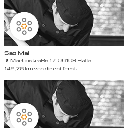
Sao Mai
Martinstraße 17, 06108 Halle
149,78 km von dir entfernt