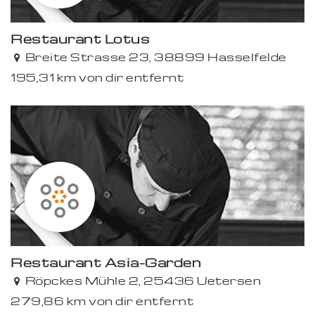
Restaurant Lotus
Breite Strasse 23, 38899 Hasselfelde
195,31 km von dir entfernt
Restaurant Asia-Garden
Röpckes Mühle 2, 25436 Uetersen
279,86 km von dir entfernt