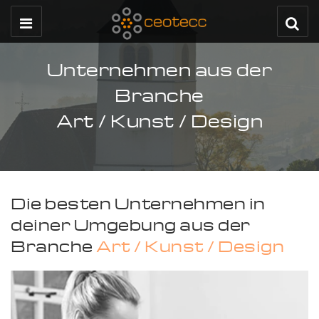
Unternehmen aus der
Branche
Art / Kunst / Design
Die besten Unternehmen in
deiner Umgebung aus der
Branche
Art / Kunst / Design