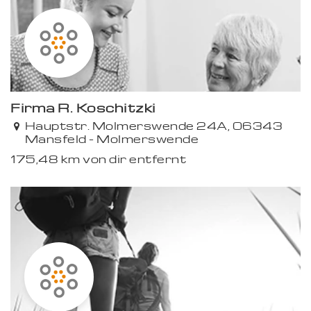
Firma R. Koschitzki
Hauptstr. Molmerswende 24A, 06343
Mansfeld - Molmerswende
175,48 km von dir entfernt