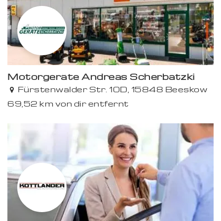
Motorgeräte Andreas Scherbatzki
Fürstenwalder Str. 10D, 15848 Beeskow
69,52 km von dir entfernt