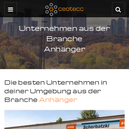
Unternehmen aus der
Branche
Anhänger
Die besten Unternehmen in
deiner Umgebung aus der
Branche
Anhänger