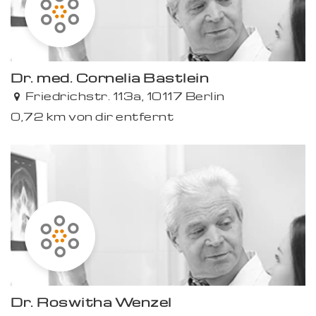
Dr. med. Cornelia Bästlein
Friedrichstr. 113a, 10117 Berlin
0,72 km von dir entfernt
Dr. Roswitha Wenzel