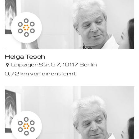
Helga Tesch
Leipziger Str. 57, 10117 Berlin
0,72 km von dir entfernt