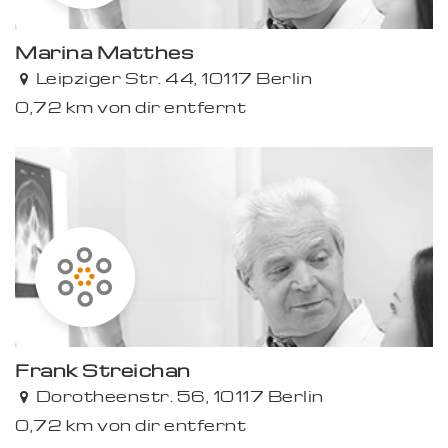
Marina Matthes
Leipziger Str. 44, 10117 Berlin
0,72 km von dir entfernt
Frank Streichan
Dorotheenstr. 56, 10117 Berlin
0,72 km von dir entfernt