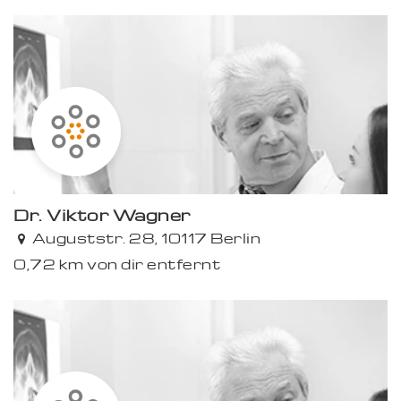
Dr. Viktor Wagner
Auguststr. 28, 10117 Berlin
0,72 km von dir entfernt