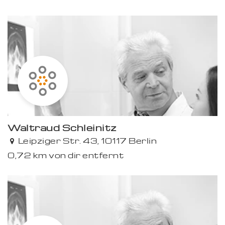
Premium
Waltraud Schleinitz
Leipziger Str. 43, 10117 Berlin
0,72 km von dir entfernt