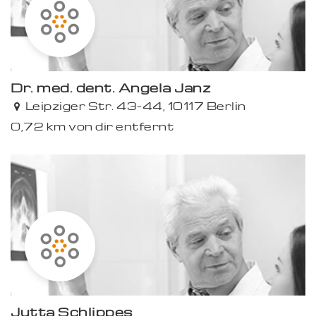
Dr. med. dent. Angela Janz
Leipziger Str. 43-44, 10117 Berlin
0,72 km von dir entfernt
Jutta Schlippes