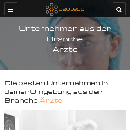
Unternehmen aus der
Branche
Ärzte
Die besten Unternehmen in
deiner Umgebung aus der
Branche
Ärzte