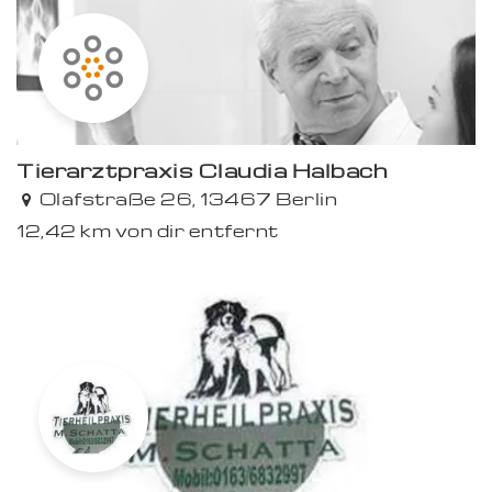
Tierarztpraxis Claudia Halbach
Olafstraße 26, 13467 Berlin
12,42 km von dir entfernt
Premium