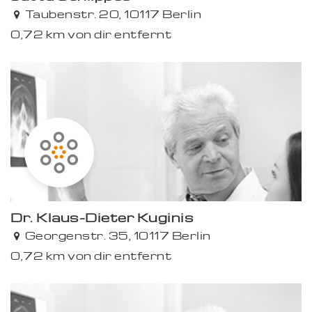
Taubenstr. 20, 10117 Berlin
0,72 km von dir entfernt
Dr. Klaus-Dieter Kuginis
Georgenstr. 35, 10117 Berlin
0,72 km von dir entfernt